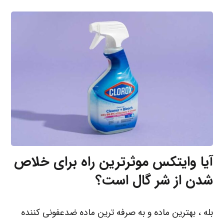
آیا وایتکس موثرترین راه برای خلاص
شدن از شر گال است؟
بله ، بهترین ماده و به صرفه ترین ماده ضدعفونی کننده