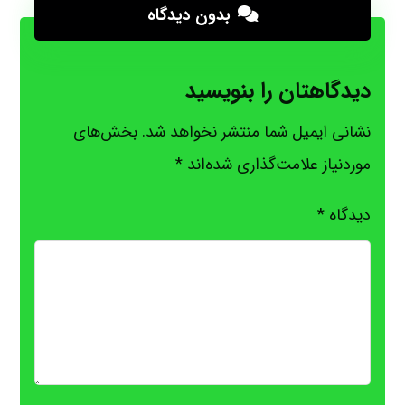
بدون دیدگاه
دیدگاهتان را بنویسید
نشانی ایمیل شما منتشر نخواهد شد.
بخش‌های
موردنیاز علامت‌گذاری شده‌اند
*
دیدگاه
*