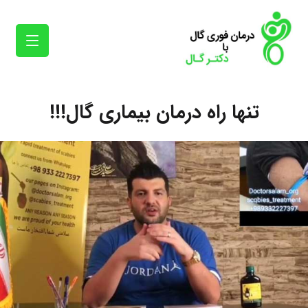
تنها راه درمان بیماری گال!!!