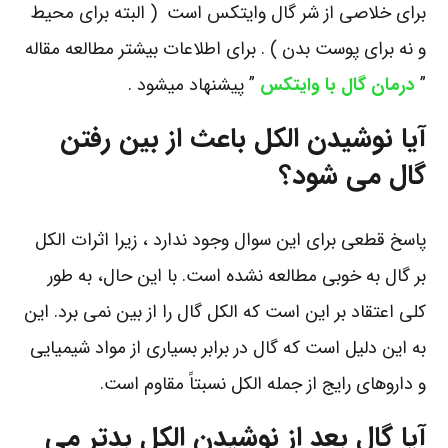
برای خلاصی از شر گال وایتکس است ( البته برای محیط
و نه برای پوست بدن ) . برای اطلاعات بیشتر مطالعه مقاله
”
درمان گال با وایتکس
” پیشنهاد میشود .
آیا نوشیدن الکل باعث از بین رفتن
گال می شود؟
پاسخ قطعی برای این سوال وجود ندارد ، زیرا اثرات الکل
بر گال به خوبی مطالعه نشده است. با این حال، به طور
کلی اعتقاد بر این است که الکل گال را از بین نمی برد. این
به این دلیل است که گال در برابر بسیاری از مواد شیمیایی
و داروهای رایج از جمله الکل نسبتاً مقاوم است.
آیا گال بعد از نوشیدن الکل بدتر می