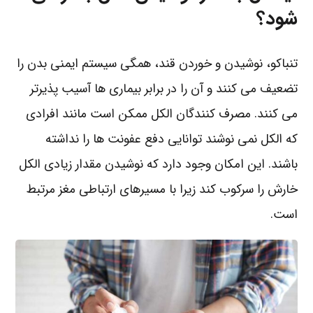
شود؟
تنباکو، نوشیدن و خوردن قند، همگی سیستم ایمنی بدن را
تضعیف می کنند و آن را در برابر بیماری ها آسیب پذیرتر
می کنند. مصرف کنندگان الکل ممکن است مانند افرادی
که الکل نمی نوشند توانایی دفع عفونت ها را نداشته
باشند. این امکان وجود دارد که نوشیدن مقدار زیادی الکل
خارش را سرکوب کند زیرا با مسیرهای ارتباطی مغز مرتبط
است.