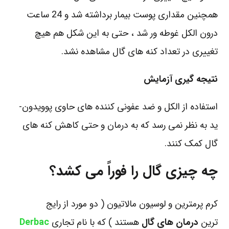
همچنین مقداری پوست بیمار برداشته شد و 24 ساعت
درون الکل غوطه ور شد ، حتی به این شکل هم هیچ
تغییری در تعداد کنه های گال مشاهده نشد.
نتیجه گیری آزمایش
استفاده از الکل و ضد عفونی کننده های حاوی پوویدون-
ید به نظر نمی رسد که به درمان و حتی کاهش کنه های
گال کمک کنند.
چه چیزی گال را فوراً می کشد؟
کرم پرمترین و لوسیون مالاتیون ( دو مورد از رایج
ترین
درمان های گال
هستند ) که با نام تجاری
Derbac