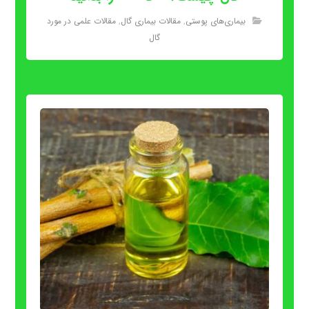
بیماری‌های پوستی
,
مقالات بیماری گال
,
مقالات علمی در مورد
گال