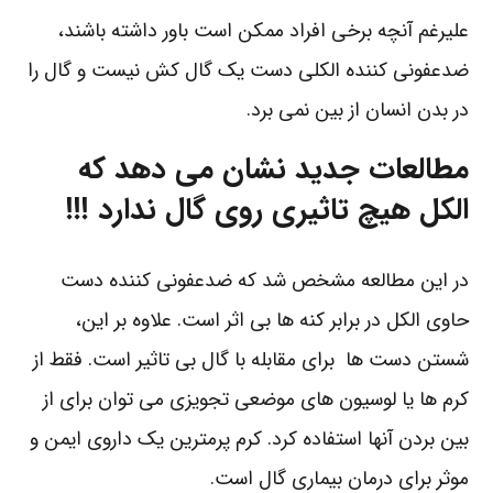
علیرغم آنچه برخی افراد ممکن است باور داشته باشند،
ضدعفونی کننده الکلی دست یک گال کش نیست و گال را
در بدن انسان از بین نمی برد.
مطالعات جدید نشان می دهد که
الکل هیچ تاثیری روی گال ندارد !!!
در این مطالعه مشخص شد که ضدعفونی کننده دست
حاوی الکل در برابر کنه ها بی اثر است. علاوه بر این،
شستن دست ها برای مقابله با گال بی تاثیر است. فقط از
کرم ها یا لوسیون های موضعی تجویزی می توان برای از
بین بردن آنها استفاده کرد. کرم پرمترین یک داروی ایمن و
موثر برای درمان بیماری گال است.