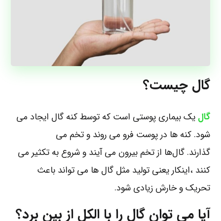
گال چیست؟
گال
یک بیماری پوستی است که توسط کنه گال ایجاد می
شود. کنه ها در پوست فرو می روند و تخم می
گذارند. گال‌ها از تخم بیرون می آیند و شروع به تکثیر می
کنند ،اینکار یعنی تولید مثل گال ها می تواند باعث
تحریک و خارش زیادی شود.
آیا می توان گال را با الکل از بین برد؟