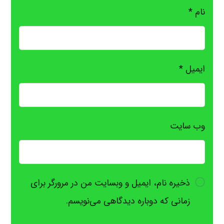
نام
*
ایمیل
*
وب‌ سایت
ذخیره نام، ایمیل و وبسایت من در مرورگر برای
زمانی که دوباره دیدگاهی می‌نویسم.