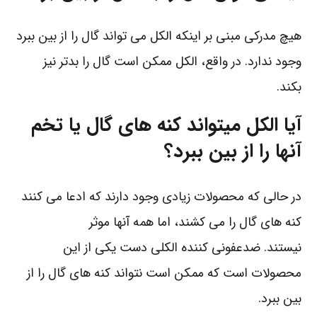
هیچ مدرکی مبنی بر اینکه الکل می تواند گال را از بین ببرد
وجود ندارد. در واقع، الکل ممکن است گال را بدتر نیز
بکند.
آیا الکل میتواند کنه های گال یا تخم
آنها را از بین ببرد؟
در حالی که محصولات زیادی وجود دارند که ادعا می کنند
کنه های گال را می کشند، اما همه آنها موثر
نیستند. ضدعفونی کننده الکلی دست یکی از این
محصولات است که ممکن است نتواند کنه های گال را از
بین ببرد.