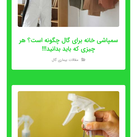
سمپاشی خانه برای گال چگونه است؟ هر
چیزی که باید بدانید!!!
مقالات بیماری گال