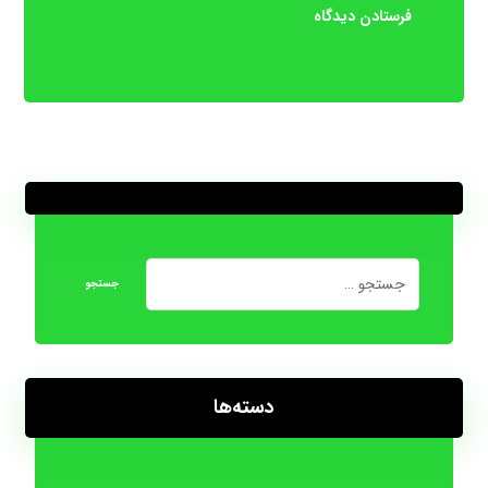
دسته‌ها