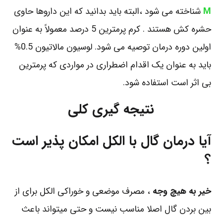
M
شناخته می شود ،البته باید بدانید که این داروها حاوی
حشره کش هستند . کرم پرمترین 5 درصد معمولاً به عنوان
اولین دوره درمان توصیه می شود. لوسیون مالاتیون 0.5%
باید به عنوان یک اقدام اضطراری در مواردی که پرمترین
بی اثر است استفاده شود.
نتیجه گیری کلی
آیا درمان گال با الکل امکان پذیر است
؟
خیر به هیچ وجه
، مصرف موضعی و خوراکی الکل برای از
بین بردن گال اصلا مناسب نیست و حتی میتواند باعث