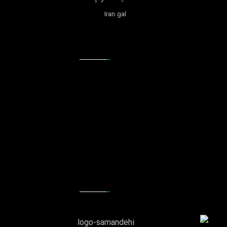
Iran.gal