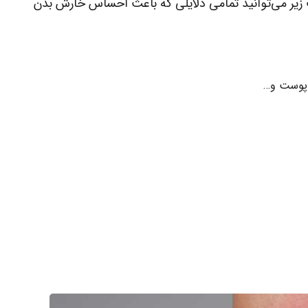
یر می‌توانید تمامی دلایلی که باعث احساس خارش بدن
 پوست و…