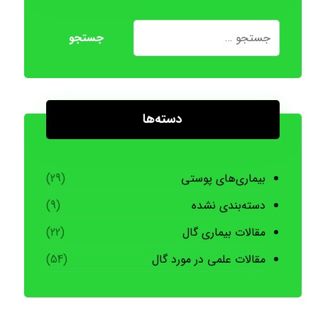
دسته‌ها
بیماری‌های پوستی
(29)
دسته‌بندی نشده
(9)
مقالات بیماری گال
(22)
مقالات علمی در مورد گال
(54)