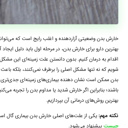
خارش بدن وضعیتی آزاردهنده و اغلب رایج است که می‌تواند د
بهترین دارو برای خارش بدن، در مرحله اول باید دلیل ایجاد
اقدام به درمان کنیم. بدون دانستن علت زمینه‌ای این مشکل
شویم که نه تنها مشکل اصلی را برطرف نمی‌کنند، بلکه باعث 
بدن ممکن است نشان دهنده بیماری‌های زمینه‌ای جدی‌تری م
باشند؛ بنابراین اگر خارش شدید یا مداوم بدن را تجربه می‌کنید
بهترین روش‌های درمانی آن بپردازیم.
نکته مهم:
یکی از علت‌های اصلی خارش بدن بیماری گال است، 
چیست
پیشنهاد می‌شود.