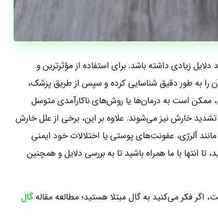
لایل زیادی داشته باشد. برای استفاده از مؤثرترین و
 آن را به طور دقیق شناسایی کرده و سپس از طریق پزشک،
، ممکن است به درمان‌ها یا روش‌های ناکارآمدی متوسل
تشدید خارش نیز می‌شوند. علاوه بر این، برخی از علل خارش
انند آلرژی، عفونت‌های پوستی یا اختلالات خود ایمنی
، تا انتها با ما همراه باشید تا به بررسی دلایل و همچنین
اگر فکر می‌کنید به گال مبتلا هستید؛ مطالعه مقاله
گال