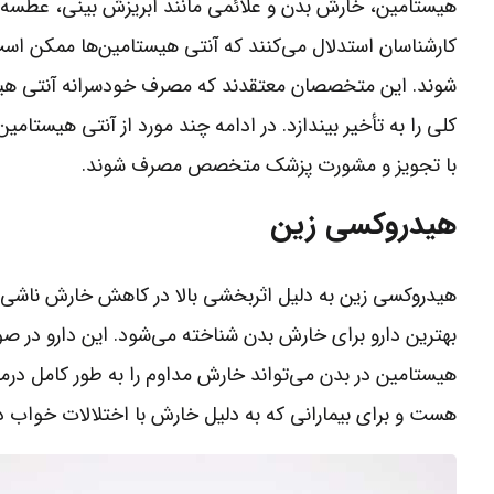
هیستامین، خارش بدن و علائمی مانند آبریزش بینی، عطسه و
کارشناسان استدلال می‌کنند که آنتی هیستامین‌ها ممکن است
شوند. این متخصصان معتقدند که مصرف خودسرانه آنتی هیست
کلی را به تأخیر بیندازد. در ادامه چند مورد از آنتی هیستامی
با تجویز و مشورت پزشک متخصص مصرف شوند.
هیدروکسی زین
هیدروکسی زین به دلیل اثربخشی بالا در کاهش خارش ناشی از آ
بهترین دارو برای خارش بدن شناخته می‌شود. این دارو در ص
هیستامین در بدن می‌تواند خارش مداوم را به طور کامل درم
هست و برای بیمارانی که به دلیل خارش با اختلالات خواب د