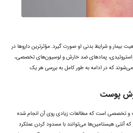
 بیمار و شرایط بدنی او صورت گیرد. مؤثرترین داروها در
تیکواستروئیدی، پمادهای ضد خارش و لوسیون‌های تخصصی،
‌شوند که در ادامه به طور کامل به بررسی هر یک
ارش پوست
ث و تخصصی است که مطالعات زیادی روی آن انجام شده
ه آنتی هیستامین‌ها می‌توانند با مسدود کردن عملکرد