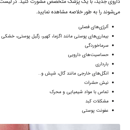
داروی جدید، با یک پزشک متخصص مشورت کنید. در لیست ز
می‌شوند را به طور خلاصه مشاهده نمایید.
آلرژی‌های فصلی
بیماری‌های پوستی مانند اگزما، کهیر، زگیل پوستی، خشکی
سرماخوردگی
حساسیت‌های دارویی
بارداری
انگل‌های خارجی مانند گال، شپش و…
نیش حشرات
تماس با مواد شیمیایی و محرک
مشکلات کبد
عفونت پوستی