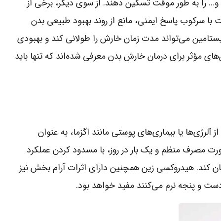
… را به طور موقت تسکین دهند. از سوی دیگر، برخی از
 با سرکوب پاسخ ایمنی، مانع از روند بهبود طبیعی بدن
امین می‌تواند مدت زمان خارش را طولانی کند و بهبودی
ن‌های مؤثر برای درمان خارش بدن معرفی شده‌اند که تنها باید
لرژی‌ها یا بیماری‌های پوستی مانند اگزما، به عنوان
ورت مصرف منظم و یک بار در روز، با مسدود کردن عملکرد
ان کند. هیدروکسی زین همچنین دارای اثرات آرام بخش نیز
ست و پنجه نرم می‌کنند مفید خواهد بود.