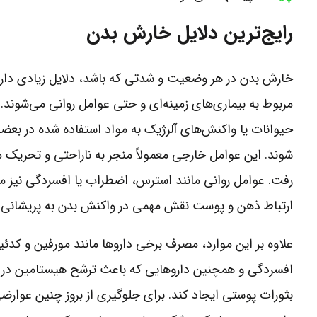
رایج‌ترین دلایل خارش بدن
خارش بدن در هر وضعیت و شدتی که باشد، دلایل زیادی دارد 
مربوط به بیماری‌های زمینه‌ای و حتی عوامل روانی می‌شوند
حیوانات یا واکنش‌های آلرژیک به مواد استفاده شده در بع
شوند. این عوامل خارجی معمولاً منجر به ناراحتی و تحری
رفت. عوامل روانی مانند استرس، اضطراب یا افسردگی نیز می‌
ارتباط ذهن و پوست نقش مهمی در واکنش بدن به پریشانی 
علاوه بر این موارد، مصرف برخی داروها مانند مورفین و کد
افسردگی و همچنین داروهایی که باعث ترشح هیستامین در بد
بثورات پوستی ایجاد کند. برای جلوگیری از بروز چنین عوا