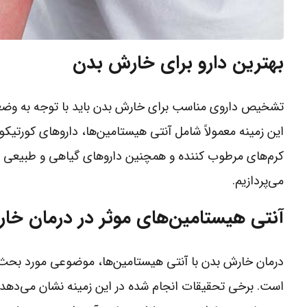
بهترین دارو برای خارش بدن
تشخیص داروی مناسب برای خارش بدن باید با توجه به وضعیت
این زمینه معمولاً شامل آنتی هیستامین‌ها، داروهای کور
کرم‌های مرطوب کننده و همچنین داروهای گیاهی و طبیعی می
می‌پردازیم.
آنتی هیستامین‌های موثر در درمان خ
درمان خارش بدن با آنتی هیستامین‌ها، موضوعی مورد بح
است. برخی تحقیقات انجام شده در این زمینه نشان می‌دهد ک