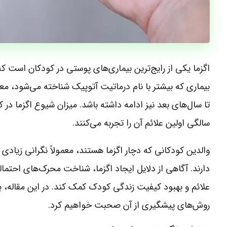
اگزما یکی از رایج‌ترین بیماری‌های پوستی در کودکان است
بیماری که بیشتر با نام درماتیت آتوپیک شناخته می‌شود، مع
تا سال‌های بعد نیز ادامه داشته باشد. میزان شیوع اگزما در ک
سالگی اولین علائم آن را تجربه می‌کنند.
والدین کودکانی که دچار اگزما هستند، معمولاً نگرانی زیادی
دارند. آگاهی از دلایل ایجاد اگزما، شناخت محرک‌های احتما
علائم و بهبود کیفیت زندگی کودک کمک کند. در این مقاله، به 
روش‌های پیشگیری از آن صحبت خواهیم کرد.