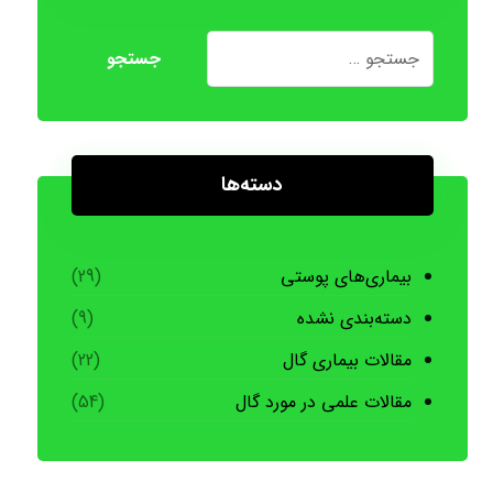
دسته‌ها
بیماری‌های پوستی
(29)
دسته‌بندی نشده
(9)
مقالات بیماری گال
(22)
مقالات علمی در مورد گال
(54)