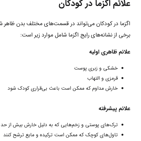
علائم اگزما در کودکان
اگزما در کودکان می‌تواند در قسمت‌های مختلف بدن ظاهر شو
برخی از نشانه‌های رایج اگزما شامل موارد زیر است:
علائم ظاهری اولیه
خشکی و زبری پوست
قرمزی و التهاب
خارش مداوم که ممکن است باعث بی‌قراری کودک شود
علائم پیشرفته
ترک‌های پوستی و زخم‌هایی که به دلیل خارش بیش از حد 
تاول‌های کوچک که ممکن است ترکیده و مایع ترشح کنند