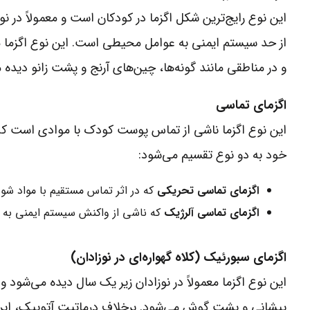
این نوع رایج‌ترین شکل اگزما در کودکان است و معمولاً در
از حد سیستم ایمنی به عوامل محیطی است. این نوع اگزما
و در مناطقی مانند گونه‌ها، چین‌های آرنج و پشت زانو دیده 
اگزمای تماسی
این نوع اگزما ناشی از تماس پوست کودک با موادی است که
خود به دو نوع تقسیم می‌شود:
اگزمای تماسی تحریکی
که در اثر تماس مستقیم با مواد شوی
اگزمای تماسی آلرژیک
که ناشی از واکنش سیستم ایمنی به م
اگزمای سبورئیک (کلاه گهواره‌ای در نوزادان)
این نوع اگزما معمولاً در نوزادان زیر یک سال دیده می‌شود
پیشانی و پشت گوش می‌شود. برخلاف درماتیت آتوپیک، این ن