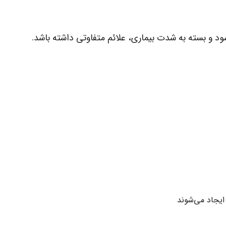
د و بسته به شدت بیماری، علائم متفاوتی داشته باشد.
ایجاد می‌شوند