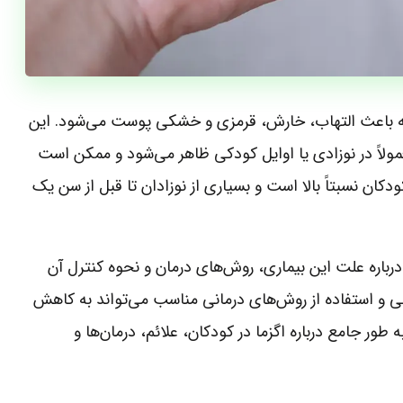
 که باعث التهاب، خارش، قرمزی و خشکی پوست می‌شود. این
مولاً در نوزادی یا اوایل کودکی ظاهر می‌شود و ممکن است
ودکان نسبتاً بالا است و بسیاری از نوزادان تا قبل از سن یک
 درباره علت این بیماری، روش‌های درمان و نحوه کنترل آن
لی و استفاده از روش‌های درمانی مناسب می‌تواند به کاهش
طور جامع درباره اگزما در کودکان، علائم، درمان‌ها و