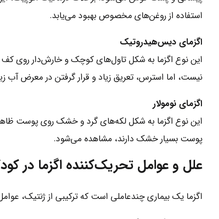
استفاده از روغن‌های مخصوص بهبود می‌یابد.
اگزمای دیس‌هیدروتیک
این نوع اگزما به شکل تاول‌های کوچک و خارش‌دار روی ک
نیست، اما استرس، تعریق زیاد و قرار گرفتن در معرض آب زیاد
اگزمای نومولار
این نوع اگزما به شکل لکه‌های گرد و خشک روی پوست ظاهر م
پوست بسیار خشک دارند، مشاهده می‌شود.
علل و عوامل تحریک‌کننده اگزما در کود
اگزما یک بیماری چندعاملی است که ترکیبی از ژنتیک، عوام