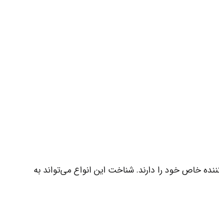
ننده خاص خود را دارند. شناخت این انواع می‌تواند به