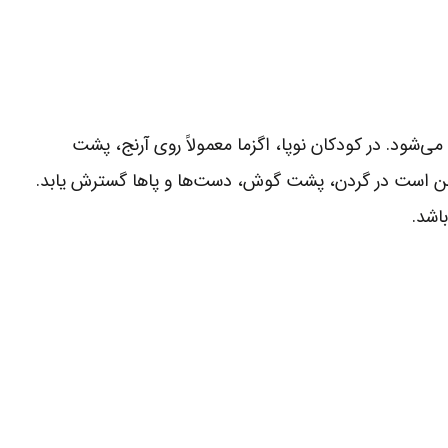
می‌شود. در کودکان نوپا، اگزما معمولاً روی آرنج، پشت
ممکن است در گردن، پشت گوش، دست‌ها و پاها گسترش یابد.
اشد.