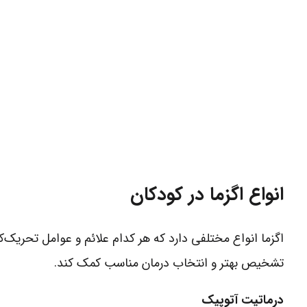
انواع اگزما در کودکان
اگزما انواع مختلفی دارد که هر کدام علائم و عوامل تحریک‌ک
تشخیص بهتر و انتخاب درمان مناسب کمک کند.
درماتیت آتوپیک