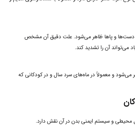
ف دست‌ها و پاها ظاهر می‌شود. علت دقیق آن مشخص
 می‌تواند آن را تشدید کند.
ی‌شود و معمولاً در ماه‌های سرد سال و در کودکانی که
کان
ل محیطی و سیستم ایمنی بدن در آن نقش دارد.