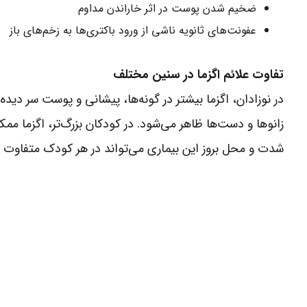
ضخیم شدن پوست در اثر خاراندن مداوم
عفونت‌های ثانویه ناشی از ورود باکتری‌ها به زخم‌های باز
تفاوت علائم اگزما در سنین مختلف
در نوزادان، اگزما بیشتر در گونه‌ها، پیشانی و پوست سر دیده 
زانوها و دست‌ها ظاهر می‌شود. در کودکان بزرگ‌تر، اگزما 
شدت و محل بروز این بیماری می‌تواند در هر کودک متفاوت ب