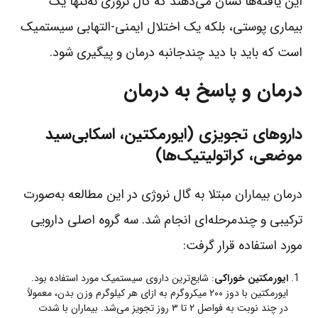
این یافته‌ها نشان می‌دهند که گال نروژی نه‌تنها یک
بیماری پوستی، بلکه یک اختلال ایمنی-التهابی سیستمیک
است که باید با دید چندجانبه درمان و پیگیری شود.
درمان و پاسخ به درمان
داروهای تجویزی (ایورمکتین، اسکابی‌سید
موضعی، کراتولیتیک‌ها)
درمان بیماران مبتلا به گال نروژی در این مطالعه به‌صورت
ترکیبی و چندمرحله‌ای انجام شد. سه گروه اصلی دارویی
مورد استفاده قرار گرفت:
ایورمکتین خوراکی
: شایع‌ترین داروی سیستمیک مورد استفاده بود.
ایورمکتین با دوز ۲۰۰ میکروگرم به ازای هر کیلوگرم وزن بدن، معمولاً
در چند نوبت به فواصل ۲ تا ۳ روز تجویز می‌شد. بیماران با شدت