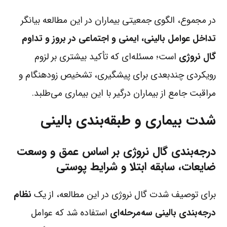
در مجموع، الگوی جمعیتی بیماران در این مطالعه بیانگر
تداخل عوامل بالینی، ایمنی و اجتماعی در بروز و تداوم
گال نروژی
است؛ مسئله‌ای که تأکید بیشتری بر لزوم
رویکردی چندبعدی برای پیشگیری، تشخیص زودهنگام و
مراقبت جامع از بیماران درگیر با این بیماری می‌طلبد.
شدت بیماری و طبقه‌بندی بالینی
درجه‌بندی گال نروژی بر اساس عمق و وسعت
ضایعات، سابقه ابتلا و شرایط پوستی
برای توصیف شدت گال نروژی در این مطالعه، از یک
نظام
درجه‌بندی بالینی سه‌مرحله‌ای
استفاده شد که عوامل