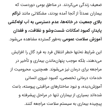
ضعیف زندگی می‌کردند. در مناطق بومی دوردست که
بیماران عمدتاً از آنجا آمده بودند، مشکلاتی مانند
تراکم
بالای جمعیت در خانه‌ها، عدم دسترسی به آب لوله‌کشی
پایدار، کمبود امکانات شست‌وشو و نظافت، و فقدان
آموزش سلامت عمومی
به‌طور گسترده مشاهده می‌شود.
این شرایط نه‌تنها خطر انتقال فرد به فرد گال را افزایش
می‌دهند، بلکه موجب پنهان‌ماندن بیماری و تأخیر در
مراجعه برای درمان نیز می‌شوند. همچنین، محرومیت از
خدمات درمانی تخصصی، کمبود نیروی انسانی
آموزش‌دیده، و نبود ساختارهای مراقبتی پیوسته، باعث
شده‌اند بسیاری از بیماران تنها در مراحل پیشرفته و
پیچیده بیماری به سیستم سلامت مراجعه کنند.