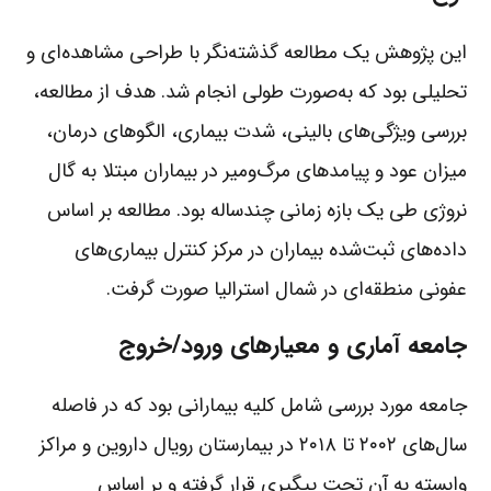
این پژوهش یک مطالعه گذشته‌نگر با طراحی مشاهده‌ای و
تحلیلی بود که به‌صورت طولی انجام شد. هدف از مطالعه،
بررسی ویژگی‌های بالینی، شدت بیماری، الگوهای درمان،
میزان عود و پیامدهای مرگ‌ومیر در بیماران مبتلا به گال
نروژی طی یک بازه زمانی چندساله بود. مطالعه بر اساس
داده‌های ثبت‌شده بیماران در مرکز کنترل بیماری‌های
عفونی منطقه‌ای در شمال استرالیا صورت گرفت.
جامعه آماری و معیارهای ورود/خروج
جامعه مورد بررسی شامل کلیه بیمارانی بود که در فاصله
سال‌های ۲۰۰۲ تا ۲۰۱۸ در بیمارستان رویال داروین و مراکز
وابسته به آن تحت پیگیری قرار گرفته و بر اساس