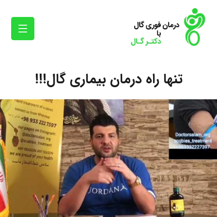
تنها راه درمان بیماری گال!!!