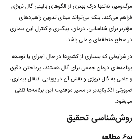
مرگ‌ومیر، نه‌تنها درک بهتری از الگوهای بالینی گال نروژی
فراهم می‌کند، بلکه می‌تواند مبنای تدوین راهبردهای
مؤثرتر برای شناسایی، درمان، پیگیری و کنترل این بیماری
در سطح منطقه‌ای و ملی باشد.
در شرایطی که بسیاری از کشورها در حال اجرای یا توسعه
برنامه‌های درمان جمعی برای گال هستند، پرداختن دقیق
و علمی به گال نروژی و نقش آن در پویایی انتقال بیماری،
ضرورتی انکارناپذیر در مسیر موفقیت این برنامه‌ها تلقی
می‌شود.
روش‌شناسی تحقیق
نوع مطالعه