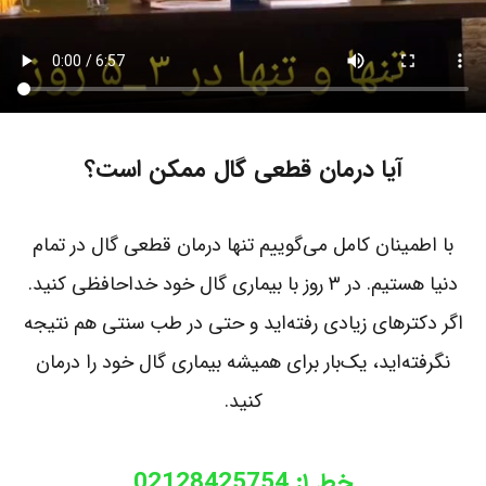
آیا درمان قطعی گال ممکن است؟
با اطمینان کامل می‌گوییم تنها درمان قطعی گال در تمام
دنیا هستیم. در ۳ روز با بیماری گال خود خداحافظی کنید.
اگر دکترهای زیادی رفته‌اید و حتی در طب سنتی هم نتیجه
نگرفته‌اید، یک‌بار برای همیشه بیماری گال خود را درمان
کنید.
خط ۱: 02128425754