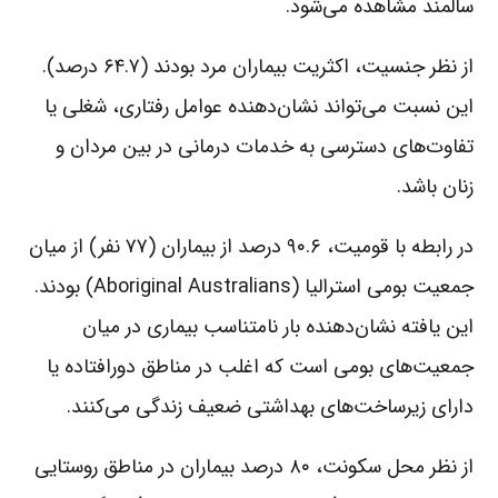
سالمند مشاهده می‌شود.
از نظر جنسیت، اکثریت بیماران مرد بودند (۶۴.۷ درصد).
این نسبت می‌تواند نشان‌دهنده عوامل رفتاری، شغلی یا
تفاوت‌های دسترسی به خدمات درمانی در بین مردان و
زنان باشد.
در رابطه با قومیت، ۹۰.۶ درصد از بیماران (۷۷ نفر) از میان
جمعیت بومی استرالیا (Aboriginal Australians) بودند.
این یافته نشان‌دهنده بار نامتناسب بیماری در میان
جمعیت‌های بومی است که اغلب در مناطق دورافتاده یا
دارای زیرساخت‌های بهداشتی ضعیف زندگی می‌کنند.
از نظر محل سکونت، ۸۰ درصد بیماران در مناطق روستایی