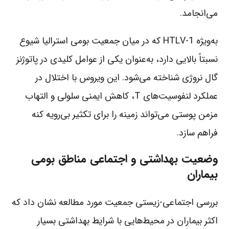
می‌انجامد.
به‌ویژه HTLV-1 که در میان جمعیت بومی استرالیا شیوع
نسبتاً بالایی دارد، به‌عنوان یکی از عوامل کلیدی در پاتوژنز
گال نروژی شناخته می‌شود. این ویروس با اختلال در
عملکرد لنفوسیت‌های T، کاهش ایمنی سلولی و التهاب
مزمن پوستی می‌تواند زمینه را برای تکثیر بی‌رویه کنه
فراهم سازد.
وضعیت بهداشتی و اجتماعی مناطق بومی
بیماران
بررسی اجتماعی-زیستی جمعیت مورد مطالعه نشان داد که
اکثر بیماران در محیط‌هایی با شرایط بهداشتی بسیار