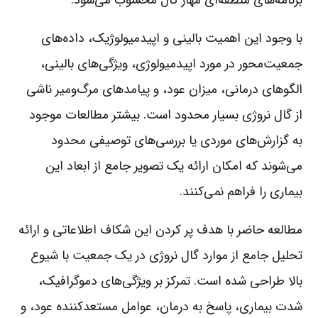
با وجود این اهمیت بالینی و اپیدمیولوژیک، داده‌های
جمعیت‌محور در مورد اپیدمیولوژی، ویژگی‌های بالینی،
الگوهای درمانی، میزان عود، و پیامدهای مرگ‌ومیر ناشی
از گال نروژی بسیار محدود است. بیشتر مطالعات موجود
به گزارش‌های موردی یا بررسی‌های توصیفی محدود
می‌شوند که امکان ارائه یک تصویر جامع از ابعاد این
بیماری را فراهم نمی‌کنند.
مطالعه حاضر با هدف پر کردن این شکاف اطلاعاتی و ارائه
تحلیل جامع از موارد گال نروژی در یک جمعیت با شیوع
بالا طراحی شده است. تمرکز بر ویژگی‌های دموگرافیک،
شدت بیماری، پاسخ به درمان، عوامل مستعدکننده عود، و