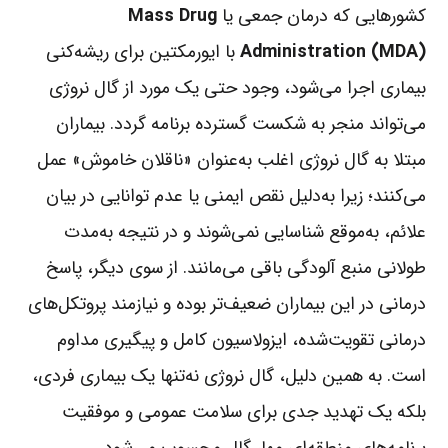
کشورهایی که درمان جمعی یا
Mass Drug
Administration (MDA)
با ایورمکتین برای ریشه‌کنی
بیماری اجرا می‌شود، وجود حتی یک مورد از گال نروژی
می‌تواند منجر به شکست گسترده برنامه گردد. بیماران
مبتلا به گال نروژی اغلب به‌عنوان «ناقلان خاموش» عمل
می‌کنند؛ زیرا به‌دلیل نقص ایمنی یا عدم توانایی در بیان
علائم، به‌موقع شناسایی نمی‌شوند و در نتیجه به‌مدت
طولانی منبع آلودگی باقی می‌مانند. از سوی دیگر، پاسخ
درمانی در این بیماران ضعیف‌تر بوده و نیازمند پروتکل‌های
درمانی تقویت‌شده، ایزولاسیون کامل و پیگیری مداوم
است. به همین دلیل، گال نروژی نه‌تنها یک بیماری فردی،
بلکه یک تهدید جدی برای سلامت عمومی و موفقیت
برنامه‌های منطقه‌ای مهار گال محسوب می‌شود.