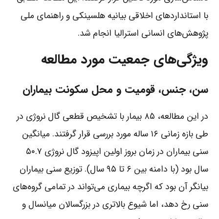
با استانداردهای اخلاقی بیانیه هلسینکی و راهنمای ملی
پژوهش‌های انسانی استرالیا انجام شد.
ویژگی‌های جمعیت مورد مطالعه
سن، جنس، قومیت و محل سکونت بیماران
در این مطالعه، ۸۵ بیمار با تشخیص قطعی گال نروژی در
طی بازه زمانی ۱۶ ساله مورد بررسی قرار گرفتند. میانگین
سنی بیماران در زمان بروز اولین اپیزود گال نروژی ۵۰.۷
سال بود (با دامنه بین ۶ تا ۹۵ سال). توزیع سنی بیماران
بیانگر آن بود که اگرچه بیماری می‌تواند در تمامی گروه‌های
سنی رخ دهد، اما شیوع بالاتری در بزرگسالان میانسال و