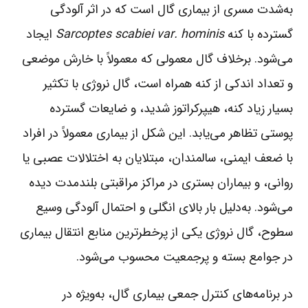
به‌شدت مسری از بیماری گال است که در اثر آلودگی
گسترده با کنه
Sarcoptes scabiei var. hominis
ایجاد
می‌شود. برخلاف گال معمولی که معمولاً با خارش موضعی
و تعداد اندکی از کنه همراه است، گال نروژی با تکثیر
بسیار زیاد کنه، هیپرکراتوز شدید، و ضایعات گسترده
پوستی تظاهر می‌یابد. این شکل از بیماری معمولاً در افراد
با ضعف ایمنی، سالمندان، مبتلایان به اختلالات عصبی یا
روانی، و بیماران بستری در مراکز مراقبتی بلندمدت دیده
می‌شود. به‌دلیل بار بالای انگلی و احتمال آلودگی وسیع
سطوح، گال نروژی یکی از پرخطرترین منابع انتقال بیماری
در جوامع بسته و پرجمعیت محسوب می‌شود.
در برنامه‌های کنترل جمعی بیماری گال، به‌ویژه در