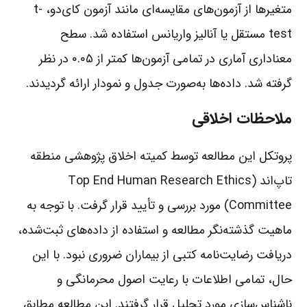
متغیرها از آزمون‌های مقایسه‌ای مانند آزمون کای‌دو، t-
test مستقل یا آنالیز واریانس استفاده شد. سطح
معناداری آماری در تمامی آزمون‌ها کمتر از ۰.۰۵ در نظر
گرفته شد. داده‌ها به‌صورت جدول و نمودار ارائه گردیدند.
ملاحظات اخلاقی
پروتکل این مطالعه توسط کمیته اخلاق پژوهشی منطقه
تاپ‌اند (Top End Human Research Ethics
Committee) مورد بررسی و تأیید قرار گرفت. با توجه به
ماهیت گذشته‌نگر مطالعه و استفاده از داده‌های ثبت‌شده،
دریافت رضایت‌نامه کتبی از بیماران ضروری نبود. با این
حال، تمامی اطلاعات با رعایت اصول محرمانگی و
ناشناس‌سازی مورد تحلیل قرار گرفتند. این مطالعه مطابق