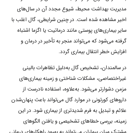
مدیریت بهداشت محیط، شیوع مجدد آن در سال‌های
اخیر مشاهده شده است. در چنین شرایطی، گال اغلب با
سایر بیماری‌های پوستی مانند درماتیت یا اگزما اشتباه
گرفته می‌شود که می‌تواند منجر به تأخیر در درمان و
افزایش خطر انتقال بیماری گردد.
در سالمندان، تشخیص گال به‌دلیل تظاهرات بالینی
غیراختصاصی، مشکلات شناختی و زمینه بیماری‌های
مزمن دشوارتر می‌شود. به‌علاوه، استفاده نادرست از
داروهای کورتونی در موارد گال می‌تواند باعث پنهان‌شدن
علائم و تبدیل به فرم شدیدتری از بیماری شود. در این
زمینه، بررسی خطاهای تشخیصی و یافتن الگوهای
مشترک میان بیماران می‌تواند به بهبود راهکارهای درمانی