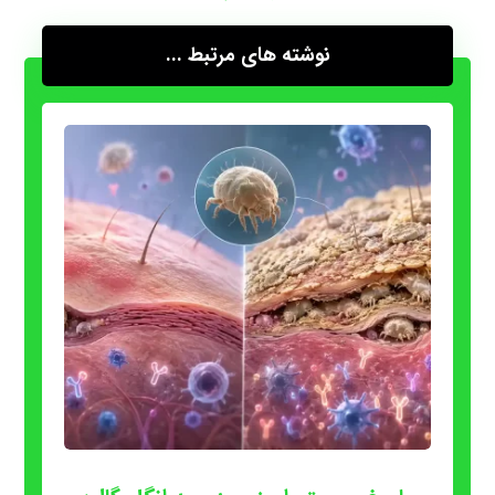
نوشته های مرتبط ...