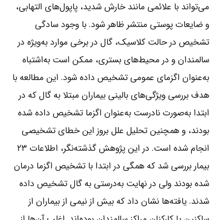
می‌تواند با علائمی مانند خارش شدید، پاپول‌های التهابی،
و ضایعات پوستی منتشر ظاهر شود. با وجود سادگی
تشخیص در حالت کلاسیک، گال در برخی موارد به‌ویژه در
سالمندان و در محیط‌های بستری، ممکن است به‌اشتباه
به‌عنوان اگزمای عمومی تشخیص داده شود. این مطالعه با
هدف بررسی ویژگی‌های بالینی بیماران مبتلا به گال که در
ابتدا به‌صورت نادرست به‌عنوان اگزما تشخیص داده شده
بودند، و همچنین تحلیل علل بروز این خطای تشخیصی
انجام شده است. در این پژوهش گذشته‌نگر، اطلاعات ۲۳
بیمار بررسی شد که همگی در ابتدا با تشخیص اگزما درمان
شده بودند ولی در نهایت به‌درستی به گال تشخیص داده
شدند. یافته‌ها نشان داد که بیش از نیمی از بیماران از
ساکنین یا کارکنان مراکز سالمندان بوده‌اند. اغلب آن‌ها از