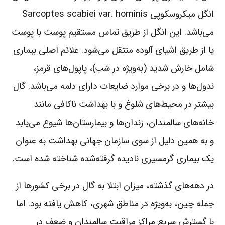
انگل میکروسکوپی Sarcoptes scabiei var. hominis
می‌باشد. این انگل از طریق تماس مستقیم پوست با پوست
یا از طریق اشیای آلوده منتقل می‌شود. علائم اصلی بیماری
شامل خارش شدید (به‌ویژه در شب)، پاپول‌های قرمز،
ندول‌ها و در برخی موارد ضایعات دارای دلمه می‌باشد. گال
بیشتر در محیط‌های شلوغ و با بهداشت ناکافی مانند
خانه‌های سالمندان، زندان‌ها و بیمارستان‌ها شیوع می‌یابد
و به همین دلیل از سوی سازمان جهانی بهداشت به عنوان
یک بیماری گرمسیری نادیده گرفته‌شده شناخته شده است.
در دهه‌های گذشته، میزان ابتلا به گال در برخی کشورها از
جمله چین، به‌ویژه در مناطق شهری، کاهش یافته بود. اما
با گسترش سریع مراکز مراقبت سالمندان و ضعف در