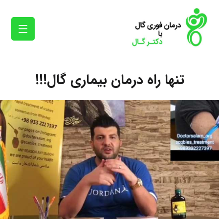
تنها راه درمان بیماری گال!!!