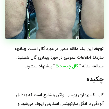
توجه:
این یک مقاله علمی در مورد گال است، چنانچه
نیازمند اطلاعات عمومی در مورد بیماری گال هستید،
مطالعه مقاله ”
گال چیست؟
” پیشنهاد میشود.
چکیده
گال یک بیماری پوستی واگیر و شایع است که به‌دلیل
آلودگی با انگل سارکوپتس اسکابئی ایجاد می‌شود و