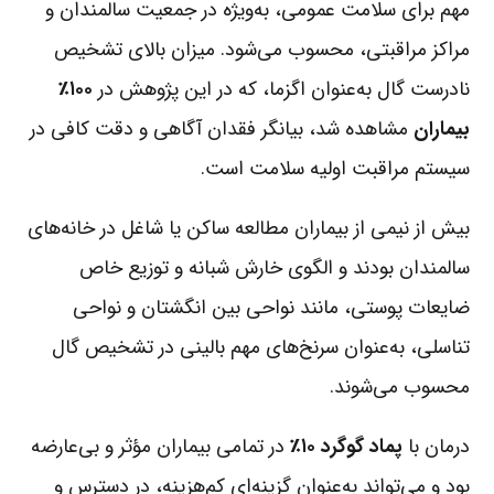
مهم برای سلامت عمومی، به‌ویژه در جمعیت سالمندان و
مراکز مراقبتی، محسوب می‌شود. میزان بالای تشخیص
نادرست گال به‌عنوان اگزما، که در این پژوهش در
۱۰۰٪
بیماران
مشاهده شد، بیانگر فقدان آگاهی و دقت کافی در
سیستم مراقبت اولیه سلامت است.
بیش از نیمی از بیماران مطالعه ساکن یا شاغل در خانه‌های
سالمندان بودند و الگوی خارش شبانه و توزیع خاص
ضایعات پوستی، مانند نواحی بین انگشتان و نواحی
تناسلی، به‌عنوان سرنخ‌های مهم بالینی در تشخیص گال
محسوب می‌شوند.
درمان با
پماد گوگرد ۱۰٪
در تمامی بیماران مؤثر و بی‌عارضه
بود و می‌تواند به‌عنوان گزینه‌ای کم‌هزینه، در دسترس و