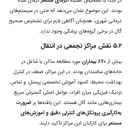
در ابتدا با تشخیص اشتباه
اگزمای منتشر
درمان شده
بودند. این موضوع نشان می‌دهد که حتی در سیستم‌های
درمانی شهری، همچنان آگاهی لازم برای تشخیص صحیح
گال در برخی گروه‌های پزشکی وجود ندارد.
۵.۲ نقش مراکز تجمعی در انتقال
بیش از
۷۰٪ بیماران
مورد مطالعه ساکن یا شاغل در
خانه‌های سالمندان بودند. در این مراکز، ضعف در کنترل
بهداشت محیط، کمبود آموزش تخصصی پرسنل، و تماس
نزدیک فیزیکی میان افراد، عوامل اصلی گسترش سریع
بیماری‌هایی مانند گال هستند. این یافته‌ها بر
ضرورت
به‌کارگیری پروتکل‌های کنترلی دقیق و آموزش‌های
مستمر
برای کارکنان این مراکز تأکید دارند.