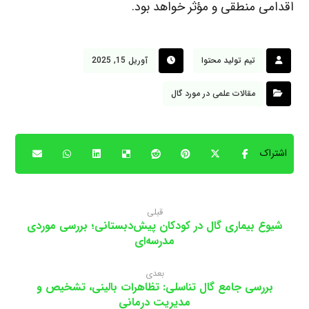
اقدامی منطقی و مؤثر خواهد بود.
تیم تولید محتوا
آوریل 15, 2025
مقالات علمی در مورد گال
قبلی
شیوع بیماری گال در کودکان پیش‌دبستانی؛ بررسی موردی
مدرسه‌ای
بعدی
بررسی جامع گال تناسلی: تظاهرات بالینی، تشخیص و
مدیریت درمانی