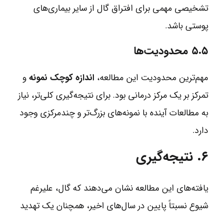
تشخیصی مهمی برای افتراق گال از سایر بیماری‌های
پوستی باشد.
۵.۵ محدودیت‌ها
مهم‌ترین محدودیت این مطالعه،
اندازه کوچک نمونه
و
تمرکز بر یک مرکز درمانی بود. برای نتیجه‌گیری کلی‌تر، نیاز
به مطالعات آینده با نمونه‌های بزرگ‌تر و چندمرکزی وجود
دارد.
۶. نتیجه‌گیری
یافته‌های این مطالعه نشان می‌دهند که گال، علیرغم
شیوع نسبتاً پایین در سال‌های اخیر، همچنان یک تهدید