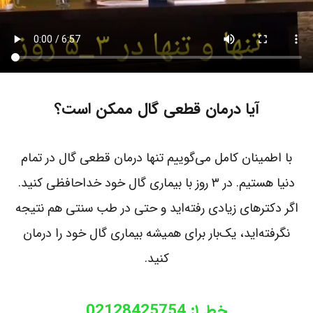
آیا درمان قطعی گال ممکن است؟
با اطمینان کامل می‌گوییم تنها درمان قطعی گال در تمام
دنیا هستیم. در ۳ روز با بیماری گال خود خداحافظی کنید.
اگر دکترهای زیادی رفته‌اید و حتی در طب سنتی هم نتیجه
نگرفته‌اید، یک‌بار برای همیشه بیماری گال خود را درمان
کنید.
خط ۱: 02128425754