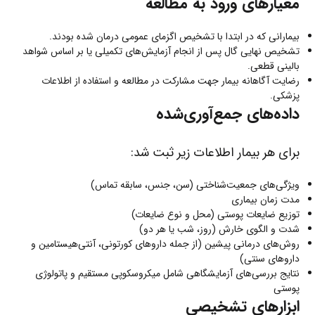
معیارهای ورود به مطالعه
بیمارانی که در ابتدا با تشخیص اگزمای عمومی درمان شده بودند.
تشخیص نهایی گال پس از انجام آزمایش‌های تکمیلی یا بر اساس شواهد
بالینی قطعی.
رضایت آگاهانه بیمار جهت مشارکت در مطالعه و استفاده از اطلاعات
پزشکی.
داده‌های جمع‌آوری‌شده
برای هر بیمار اطلاعات زیر ثبت شد:
ویژگی‌های جمعیت‌شناختی (سن، جنس، سابقه تماس)
مدت زمان بیماری
توزیع ضایعات پوستی (محل و نوع ضایعات)
شدت و الگوی خارش (روز، شب یا هر دو)
روش‌های درمانی پیشین (از جمله داروهای کورتونی، آنتی‌هیستامین و
داروهای سنتی)
نتایج بررسی‌های آزمایشگاهی شامل میکروسکوپی مستقیم و پاتولوژی
پوستی
ابزارهای تشخیصی