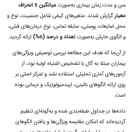
سن و مدت زمان بیماری به‌صورت
میانگین ± انحراف
معیار
گزارش شدند. متغیرهای کیفی شامل جنسیت، نوع و
محل ضایعات پوستی، سابقه تماس، نوع درمان‌های قبلی،
و الگوی خارش به‌صورت
تعداد و درصد (n%)
ارائه گردید.
از آن‌جا که هدف این مطالعه بررسی توصیفی ویژگی‌های
بیماران مبتلا به گال با تشخیص اشتباه اولیه بود، از
آزمون‌های آماری تحلیلی استفاده نشد و تمرکز اصلی بر
روی ارائه الگوهای بالینی، اپیدمیولوژیک و درمانی بوده
است.
داده‌ها در جداول طبقه‌بندی شده و به‌گونه‌ای تنظیم
گردیده‌اند که امکان مقایسه ویژگی‌ها و یافتن الگوهای