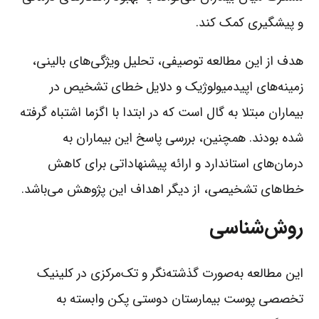
و پیشگیری کمک کند.
هدف از این مطالعه توصیفی، تحلیل ویژگی‌های بالینی،
زمینه‌های اپیدمیولوژیک و دلایل خطای تشخیص در
بیماران مبتلا به گال است که در ابتدا با اگزما اشتباه گرفته
شده بودند. همچنین، بررسی پاسخ این بیماران به
درمان‌های استاندارد و ارائه پیشنهاداتی برای کاهش
خطاهای تشخیصی، از دیگر اهداف این پژوهش می‌باشد.
روش‌شناسی
این مطالعه به‌صورت گذشته‌نگر و تک‌مرکزی در کلینیک
تخصصی پوست بیمارستان دوستی پکن وابسته به