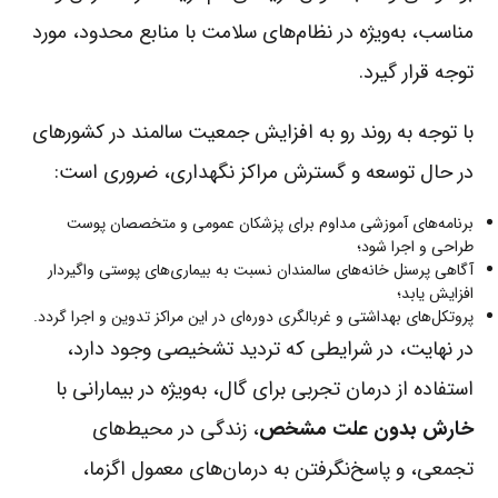
مناسب، به‌ویژه در نظام‌های سلامت با منابع محدود، مورد
توجه قرار گیرد.
با توجه به روند رو به افزایش جمعیت سالمند در کشورهای
در حال توسعه و گسترش مراکز نگهداری، ضروری است:
برنامه‌های آموزشی مداوم برای پزشکان عمومی و متخصصان پوست
طراحی و اجرا شود؛
آگاهی پرسنل خانه‌های سالمندان نسبت به بیماری‌های پوستی واگیردار
افزایش یابد؛
پروتکل‌های بهداشتی و غربالگری دوره‌ای در این مراکز تدوین و اجرا گردد.
در نهایت، در شرایطی که تردید تشخیصی وجود دارد،
استفاده از درمان تجربی برای گال، به‌ویژه در بیمارانی با
خارش بدون علت مشخص
، زندگی در محیط‌های
تجمعی، و پاسخ‌نگرفتن به درمان‌های معمول اگزما،