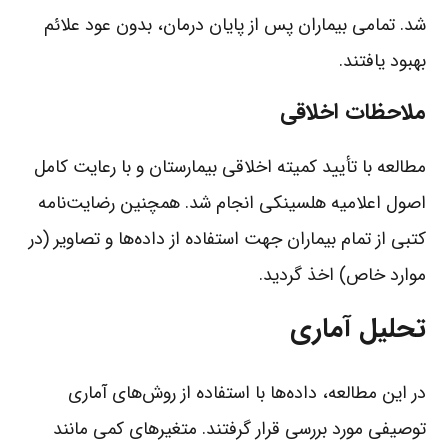
شد. تمامی بیماران پس از پایان درمان، بدون عود علائم
بهبود یافتند.
ملاحظات اخلاقی
مطالعه با تأیید کمیته اخلاقی بیمارستان و با رعایت کامل
اصول اعلامیه هلسینکی انجام شد. همچنین رضایت‌نامه
کتبی از تمام بیماران جهت استفاده از داده‌ها و تصاویر (در
موارد خاص) اخذ گردید.
تحلیل آماری
در این مطالعه، داده‌ها با استفاده از روش‌های آماری
توصیفی مورد بررسی قرار گرفتند. متغیرهای کمی مانند