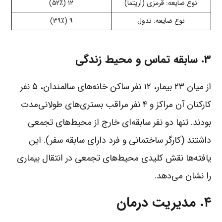
نوع ضایعه: قرمزی (اریتما)
۱۲ (۵۲٪)
نوع ضایعه: ندول
۹ (۳۹٪)
۳. سابقه تماس و محیط زندگی
از میان ۲۳ بیمار، ۱۲ نفر ساکن خانه‌های سالمندان، ۵ نفر
کارکنان آن مراکز و ۴ نفر مراقب بستری‌های طولانی‌مدت
بودند. تنها دو نفر سابقه‌ای خارج از محیط‌های تجمعی
داشتند (کارگر ساختمانی و فرد دارای سابقه سفر). این
یافته‌ها نقش کلیدی محیط‌های تجمعی در انتقال بیماری
را نشان می‌دهد.
۴. مدیریت درمان