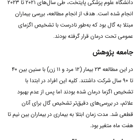
دانشگاه علوم پزشکی پایتخت، طی سال‌های ۲۰۲۱ تا ۲۰۲۳
انجام شده است. هدف از انجام مطالعه، بررسی بیماران
مبتلا به گال بود که به‌طور نادرست با تشخیص اگزمای
عمومی تحت درمان قرار گرفته بودند.
جامعه پژوهش
در این مطالعه ۲۳ بیمار (۱۲ مرد و ۱۱ زن) با سنین بین ۴۰
تا ۹۰ سال شرکت داشتند. کلیه این افراد در ابتدا با
تشخیص اگزما درمان شده بودند اما پس از عدم بهبود
علائم، در بررسی‌های دقیق‌تر تشخیص گال برای آنان
قطعی شد. مدت زمان ابتلا به بیماری در بیماران بین نیم تا
هفت ماه متغیر بود.