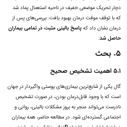
دچار تحریک موضعی خفیف در ناحیه استعمال پماد شد
که با توقف موقت درمان بهبود یافت. بررسی‌های پس از
درمان نشان داد که
پاسخ بالینی مثبت در تمامی بیماران
حاصل شد
.
۵. بحث
۵.۱ اهمیت تشخیص صحیح
گال یکی از شایع‌ترین بیماری‌های پوستی واگیردار در جهان
است که با وجود قابل‌درمان بودن، در صورت تشخیص
نادرست می‌تواند منجر به بروز مشکلات بالینی، روانی و
اجتماعی گسترده‌ای شود. در مطالعه حاضر، همه بیماران