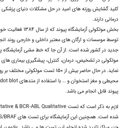
کلید گشایش روزنه های امید در حل مشکلات دنیای پزشکی ام
درمانی دارند.
بخش مولکولی آزم
جدید در کشور شده است. از آن جا که خط مشی آزمایشگاه پیو
مولکولی در تشخیص، درمان، کنترل، پیشگیری بیماری های بد
پیوند قابل انجام می باشد.