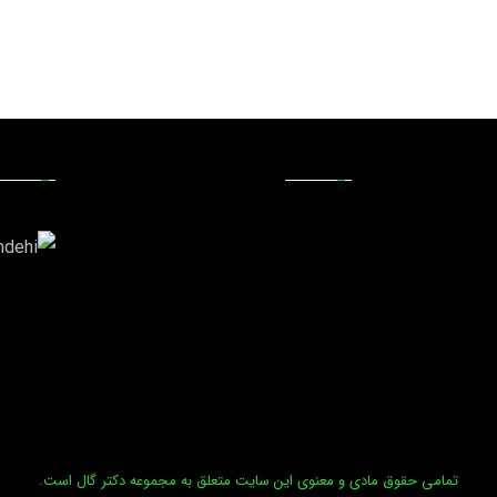
تمامی حقوق مادی و معنوی این سایت متعلق به مجموعه دکتر گال است.