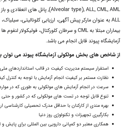
ALL به عنوان مارکر پیش آگهی، ارزیابی کلونالیتی، سیلیاک
آزمایشگاه پیوند قابل انجام می باشد.
از شاخص های بخش مولکولی آزمایشگاه پیوند می توان به م
استقرار سیستم مدیریت کیفیت در قالب استانداردهای ملی و ایزو (10002 +
نظارت مستمر بر کیفیت انجام آزمایش با توجه به کنترل کی
سرعت در انجام آزمایش های مولکولی به طوری که در موارد اورژانس
تنوع قابل توجه در تست های مولکولی که در کشور و حتی 
بهره مندی از کارکنان با حداقل مدرک تحصیلی کارشناسی ارش
بکارگیری تجهیزات و تکنولوژی روز دنیا
همکاری معتبر دو کمپانی دارویی بین المللی برای پایش و انجام آزمایش دو بدخیمی خ